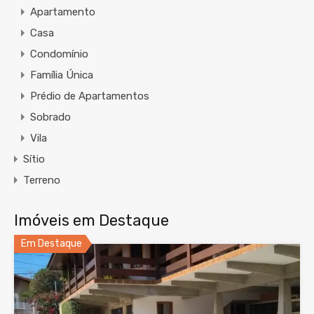
Apartamento
Casa
Condomínio
Família Única
Prédio de Apartamentos
Sobrado
Vila
Sítio
Terreno
Imóveis em Destaque
Em Destaque