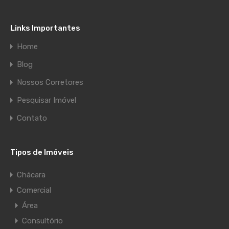
Links Importantes
Home
Blog
Nossos Corretores
Pesquisar Imóvel
Contato
Tipos de Imóveis
Chácara
Comercial
Área
Consultório