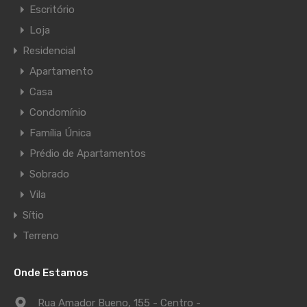
Escritório
Loja
Residencial
Apartamento
Casa
Condomínio
Família Única
Prédio de Apartamentos
Sobrado
Vila
Sítio
Terreno
Onde Estamos
Rua Amador Bueno, 155 - Centro -