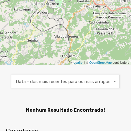
Leaflet
| ©
OpenStreetMap
contributors
Data - dos mais recentes para os mais antigos
Nenhum Resultado Encontrado!